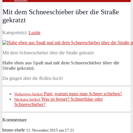
Mit dem Schneeschieber über die Straße
gekratzt
Kategorie(n):
Lustig
Mit dem Schneeschieber über die Straße gekratzt
Habe eben aus Spaß mal mit dem Schneeschieber über die
Straße gekratzt.
Da gingen aber die Rollos hoch!
Papi, warum muss man Schnee schieben?
Vorheriger Artikel
Was ist besser? Schneefräse oder
Nächster Artikel
Schneeschieber?
Kommentare
bruno eisele
11. November 2015 um 17:21