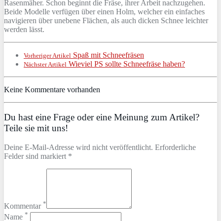
Rasenmäher. Schon beginnt die Fräse, ihrer Arbeit nachzugehen.
Beide Modelle verfügen über einen Holm, welcher ein einfaches
navigieren über unebene Flächen, als auch dicken Schnee leichter
werden lässt.
Spaß mit Schneefräsen
Vorheriger Artikel
Wieviel PS sollte Schneefräse haben?
Nächster Artikel
Keine Kommentare vorhanden
Du hast eine Frage oder eine Meinung zum Artikel?
Teile sie mit uns!
Deine E-Mail-Adresse wird nicht veröffentlicht. Erforderliche
Felder sind markiert *
*
Kommentar
*
Name