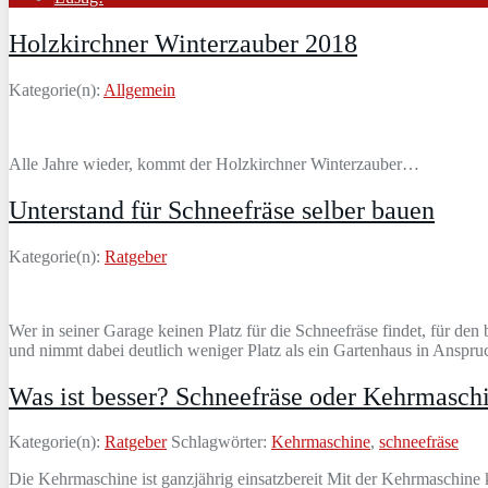
Holzkirchner Winterzauber 2018
Kategorie(n):
Allgemein
Alle Jahre wieder, kommt der Holzkirchner Winterzauber…
Unterstand für Schneefräse selber bauen
Kategorie(n):
Ratgeber
Wer in seiner Garage keinen Platz für die Schneefräse findet, für den
und nimmt dabei deutlich weniger Platz als ein Gartenhaus in Anspr
Was ist besser? Schneefräse oder Kehrmasch
Kategorie(n):
Ratgeber
Schlagwörter:
Kehrmaschine
,
schneefräse
Die Kehrmaschine ist ganzjährig einsatzbereit Mit der Kehrmaschine